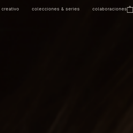
 creativo
colecciones & series
colaboraciones