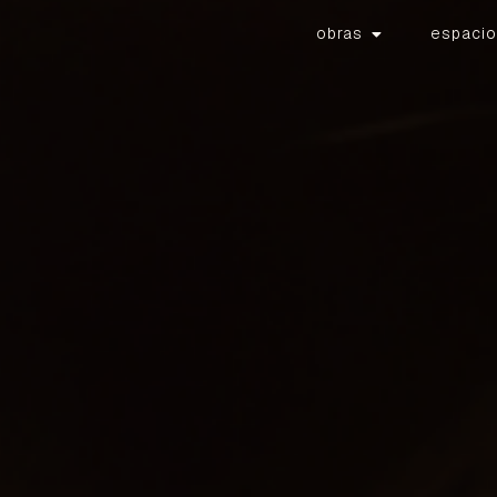
obras
espacio