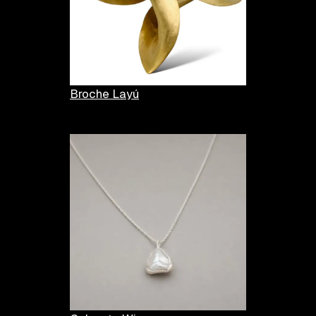
Broche Layú