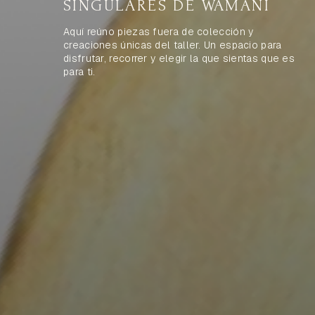
SINGULARES DE WAMANI
Aquí reúno piezas fuera de colección y
creaciones únicas del taller. Un espacio para
disfrutar, recorrer y elegir la que sientas que es
para ti.