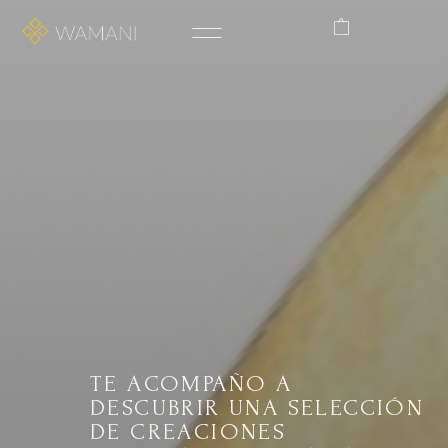
TE ACOMPAÑO A
DESCUBRIR UNA SELECCIÓN
DE CREACIONES