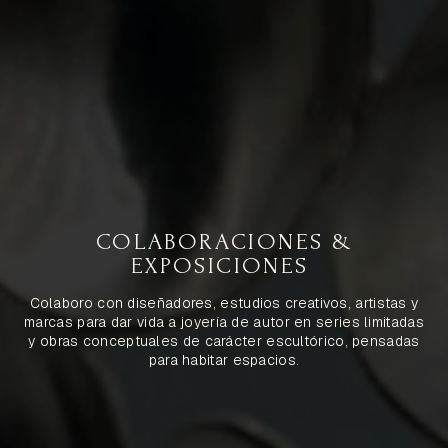
COLABORACIONES &
EXPOSICIONES
Colaboro con diseñadores, estudios creativos, artistas y
marcas para dar vida a joyería de autor en series limitadas
y obras conceptuales de carácter escultórico, pensadas
para habitar espacios.