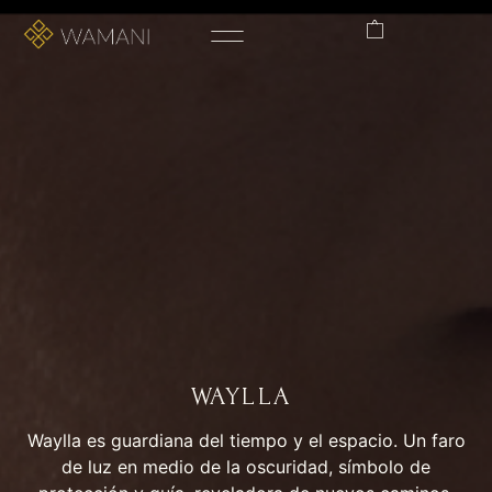
WAYLLA
Waylla es guardiana del tiempo y el espacio. Un faro
de luz en medio de la oscuridad, símbolo de