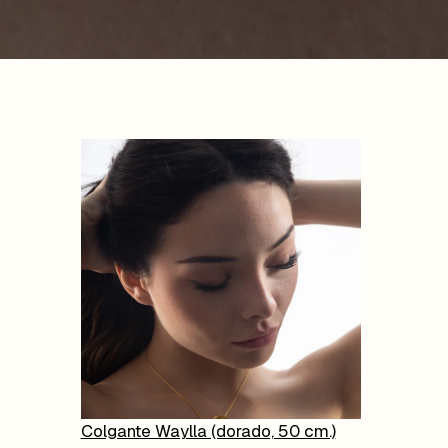
Colgante Waylla (dorado, 50 cm.)