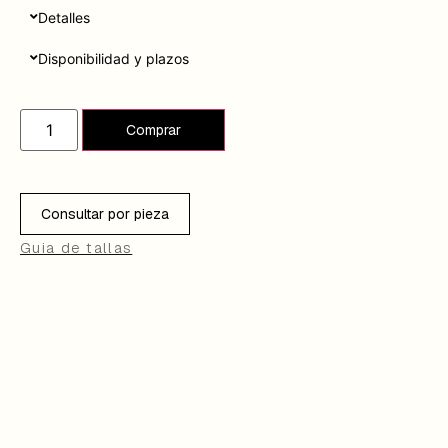
Detalles
Disponibilidad y plazos
Añadir al carrito
Consultar por pieza
Guia de tallas