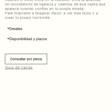
Un recordatorio de ligereza y valentía, de esa calma que
aparece cuando confías en tu propia mirada.
Para inspirarte a imaginar mejor, a ver más lejos y a
crear tu propio horizonte.
Detalles
Disponibilidad y plazos
Consultar por pieza
Guia de tallas