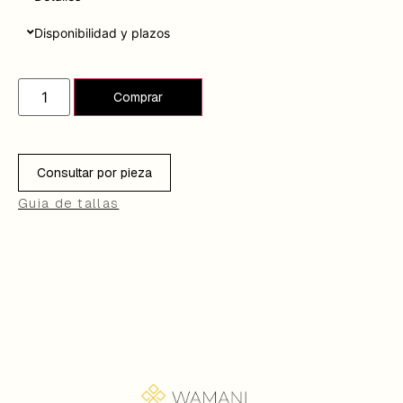
Disponibilidad y plazos
Añadir al carrito
Consultar por pieza
Guia de tallas