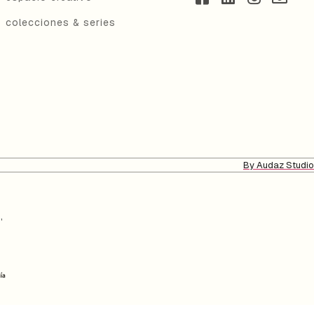
colecciones & series
By Audaz Studio
,