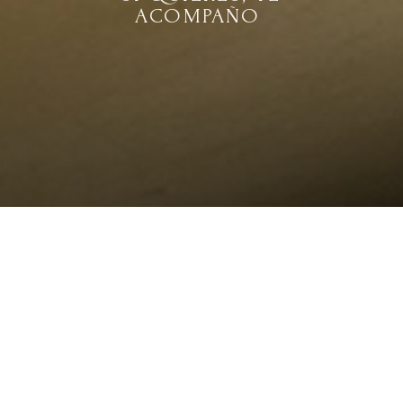
ACOMPAÑO