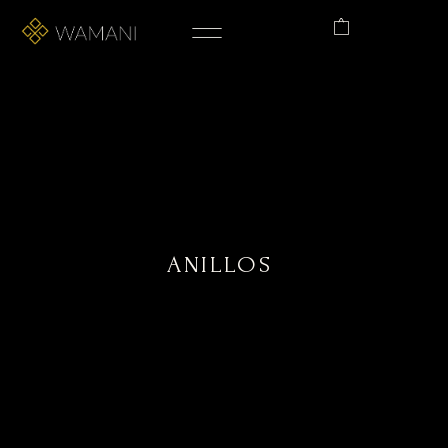
ANILLOS