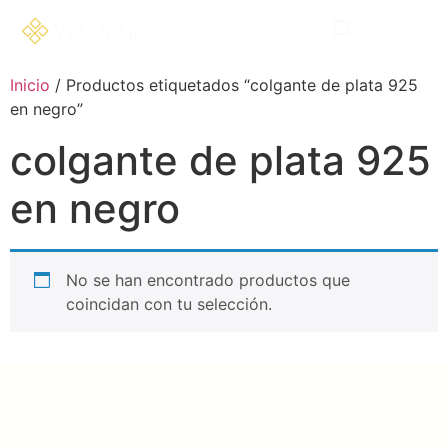
Inicio
/ Productos etiquetados “colgante de plata 925
en negro”
colgante de plata 925
en negro
No se han encontrado productos que
coincidan con tu selección.