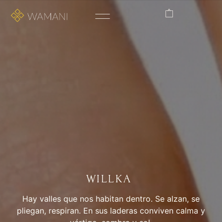
WILLKA
Hay valles que nos habitan dentro. Se alzan, se
pliegan, respiran. En sus laderas conviven calma y