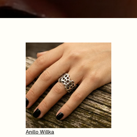
Anillo Willka